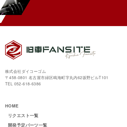
株式会社ダイコーゴム
〒458-0801 名古屋市緑区鳴海町字丸内62坂野ビルT101
TEL 052-618-6386
HOME
リクエスト一覧
開発予定パーツ一覧