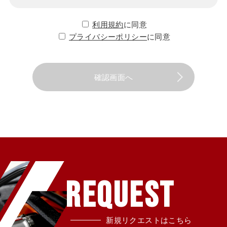
利用規約
に同意
プライバシーポリシー
に同意
確認画面へ
REQUEST
新規リクエストはこちら