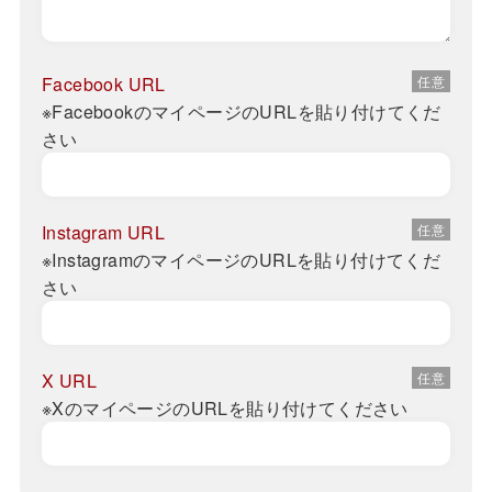
Facebook URL
※FacebookのマイページのURLを貼り付けてくだ
さい
Instagram URL
※InstagramのマイページのURLを貼り付けてくだ
さい
X URL
※XのマイページのURLを貼り付けてください