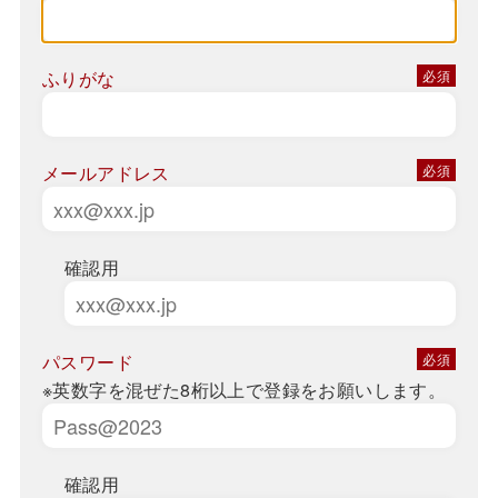
ふりがな
メールアドレス
確認用
パスワード
※英数字を混ぜた8桁以上で登録をお願いします。
確認用