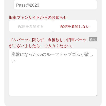
旧車ファンサイトからのお知らせ
配信を希望する
配信を希望しない
ゴムパーツに限らず、今後欲しい旧車パーツ
がございましたら、ご入力ください。