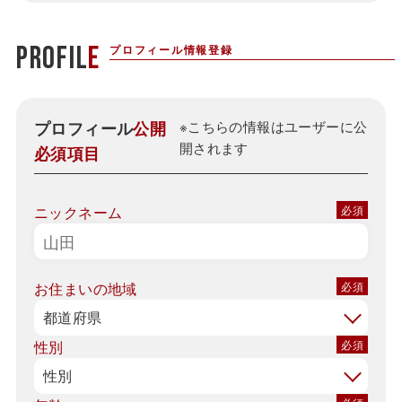
PROFIL
E
プロフィール
公開
※こちらの情報はユーザーに公
開されます
必須項目
ニックネーム
お住まいの地域
性別