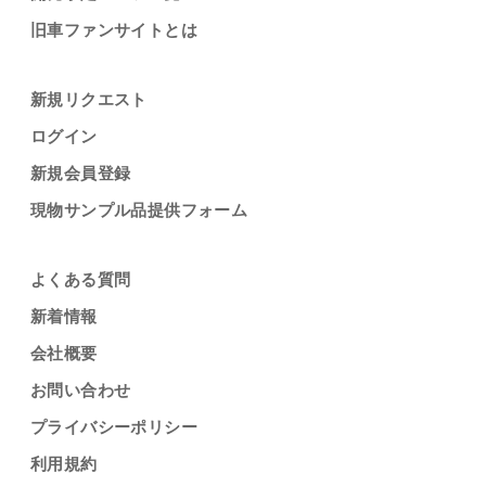
旧車ファンサイトとは
新規リクエスト
ログイン
新規会員登録
現物サンプル品提供フォーム
よくある質問
新着情報
会社概要
お問い合わせ
プライバシーポリシー
利用規約